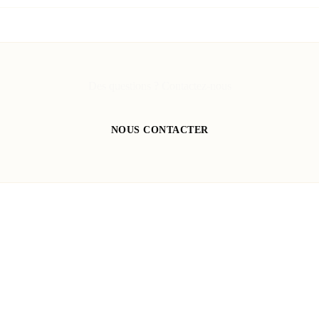
Des questions ? Contactez-nous
NOUS CONTACTER